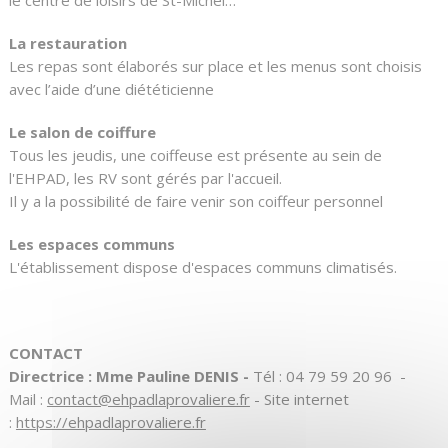
La restauration
Les repas sont élaborés sur place et les menus sont choisis
avec l’aide d’une diététicienne
Le salon de coiffure
Tous les jeudis, une coiffeuse est présente au sein de
l'EHPAD, les RV sont gérés par l'accueil.
Il y a la possibilité de faire venir son coiffeur personnel
Les espaces communs
L'établissement dispose d'espaces communs climatisés.
CONTACT
Directrice : Mme Pauline DENIS -
Tél : 04 79 59 20 96 -
Mail :
contact@ehpadlaprovaliere.fr
- Site internet
:
https://ehpadlaprovaliere.fr