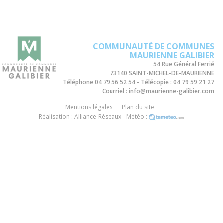
COMMUNAUTÉ DE COMMUNES
MAURIENNE GALIBIER
54 Rue Général Ferrié
73140 SAINT-MICHEL-DE-MAURIENNE
Téléphone
04 79 56 52 54
Télécopie :
04 79 59 21 27
Courriel :
info@maurienne-galibier.com
Mentions légales
Plan du site
Réalisation :
Alliance-Réseaux
- Météo :