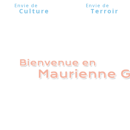
Panneau de gestion des cookies
Culture
Terroir