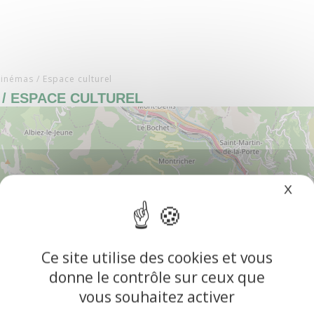
inémas / Espace culturel
 / ESPACE CULTUREL
X
Mas
Ce site utilise des cookies et vous
donne le contrôle sur ceux que
vous souhaitez activer