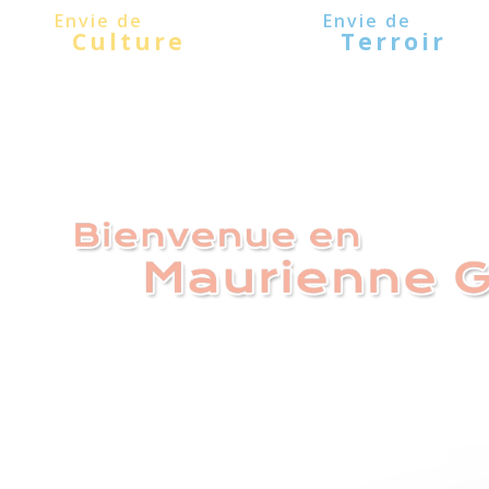
Panneau de gestion des cookies
Culture
Terroir