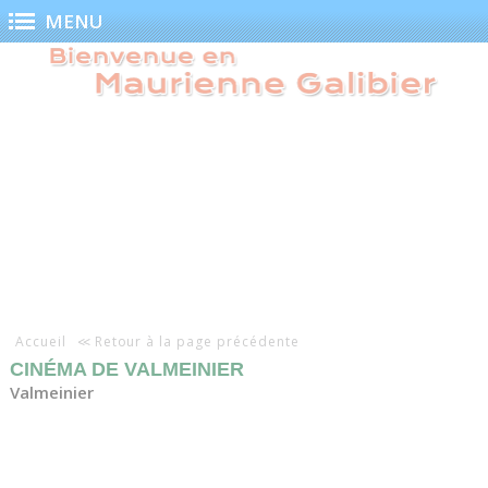
Panneau de gestion des cookies
MENU
Accueil
Retour à la page précédente
CINÉMA DE VALMEINIER
Valmeinier