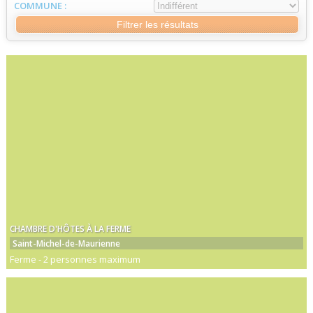
COMMUNE :
Filtrer les résultats
CHAMBRE D'HÔTES À LA FERME
Saint-Michel-de-Maurienne
Ferme
-
2 personnes maximum