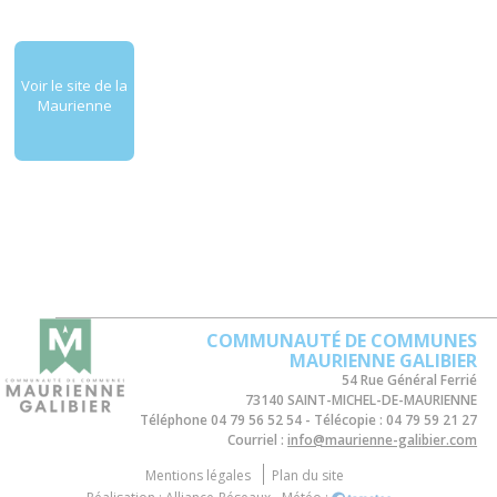
Voir le site de la
Maurienne
COMMUNAUTÉ DE COMMUNES
MAURIENNE GALIBIER
54 Rue Général Ferrié
73140 SAINT-MICHEL-DE-MAURIENNE
Téléphone
04 79 56 52 54
Télécopie :
04 79 59 21 27
Courriel :
info@maurienne-galibier.com
Mentions légales
Plan du site