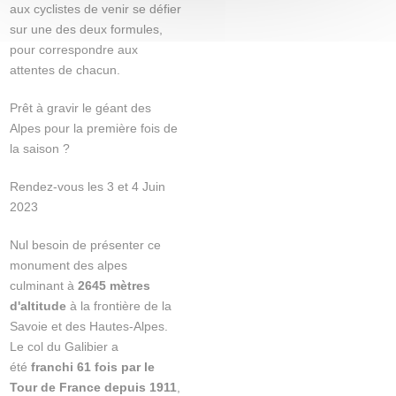
aux cyclistes de venir se défier
sur une des deux formules,
pour correspondre aux
attentes de chacun.
Prêt à gravir le géant des
Alpes pour la première fois de
la saison ?
Rendez-vous les 3 et 4 Juin
2023
Nul besoin de présenter ce
monument des alpes
culminant à
2645 mètres
d'altitude
à la frontière de la
Savoie et des Hautes-Alpes.
Le col du Galibier a
été
franchi 61 fois par le
Tour de France depuis 1911
,