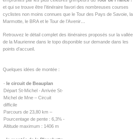
et qui se trouve être l’itinéraire favori des nombreuses courses
cyclistes non moins connues que le Tour des Pays de Savoie, la
Marmotte, le BRA et le Tour de l’Avenir…
Retrouvez le détail complet des itinéraires proposés sur la vallée
de la Maurienne dans le topo disponible sur demande dans les
points d’accueil.
Quelques idées de montée :
-
le circuit de Beauplan
Départ St-Michel - Arrivée St-
Michel de Mne – Circuit
difficile
Parcours de 23,80 km –
Pourcentage de pente : 6,3% -
Altitude maximum : 1406 m