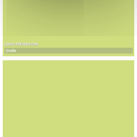
GAUCI PRÉVENTION
Orelle