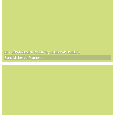
DIP - DÉPANNAGE INFORMATIQUE AUX PARTICULIERS
Saint-Michel-de-Maurienne