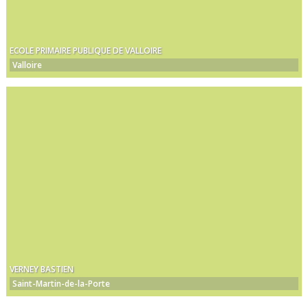
ECOLE PRIMAIRE PUBLIQUE DE VALLOIRE
Valloire
VERNEY BASTIEN
Saint-Martin-de-la-Porte