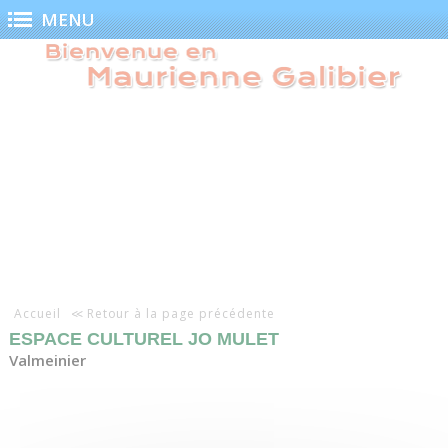
Panneau de gestion des cookies
MENU
Accueil
Retour à la page précédente
ESPACE CULTUREL JO MULET
Valmeinier