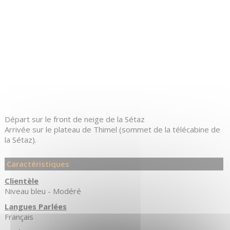
Départ sur le front de neige de la Sétaz
Arrivée sur le plateau de Thimel (sommet de la télécabine de
la Sétaz).
Caractéristiques
Clientèle
Niveau bleu - Modéré
Langues Parlées
Français