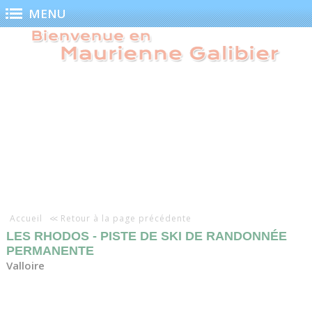
Panneau de gestion des cookies
MENU
Accueil
Retour à la page précédente
LES RHODOS - PISTE DE SKI DE RANDONNÉE
PERMANENTE
Valloire