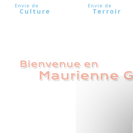
Panneau de gestion des cookies
Culture
Terroir