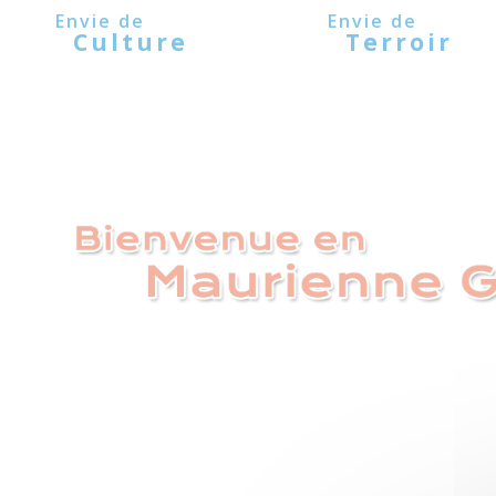
Panneau de gestion des cookies
Culture
Terroir