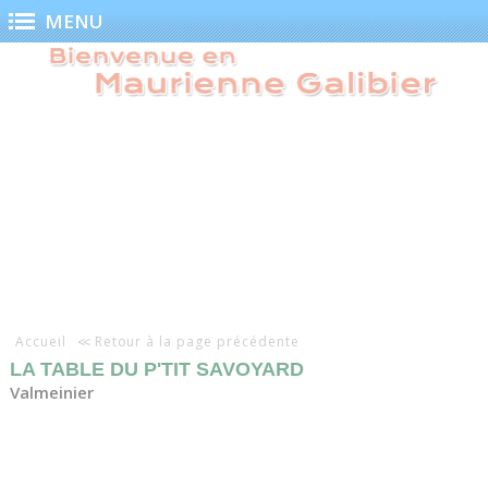
Panneau de gestion des cookies
MENU
Accueil
Retour à la page précédente
LA TABLE DU P'TIT SAVOYARD
Valmeinier