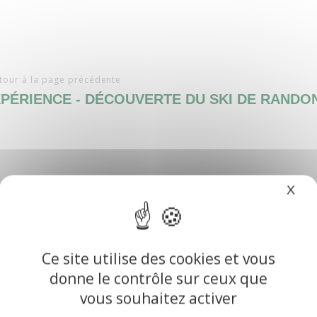
tour à la page précédente
XPÉRIENCE - DÉCOUVERTE DU SKI DE RANDO
X
Mas
Ce site utilise des cookies et vous
donne le contrôle sur ceux que
vous souhaitez activer