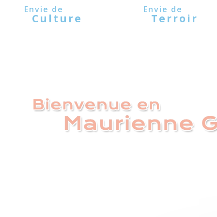
Panneau de gestion des cookies
Culture
Terroir